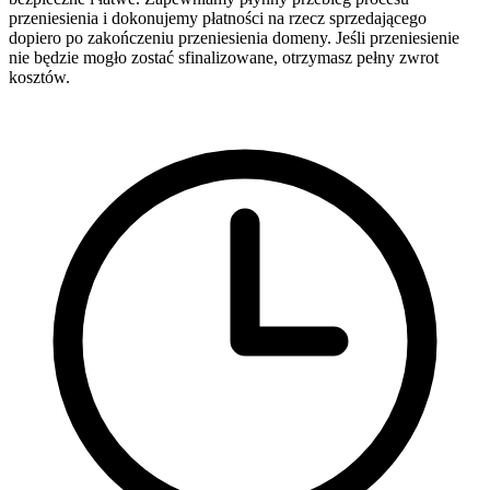
przeniesienia i dokonujemy płatności na rzecz sprzedającego
dopiero po zakończeniu przeniesienia domeny. Jeśli przeniesienie
nie będzie mogło zostać sfinalizowane, otrzymasz pełny zwrot
kosztów.