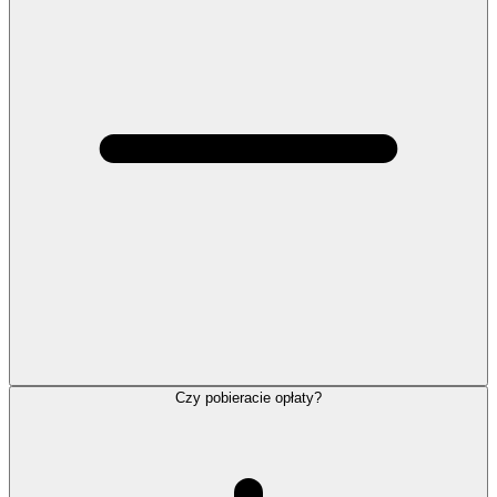
Czy pobieracie opłaty?