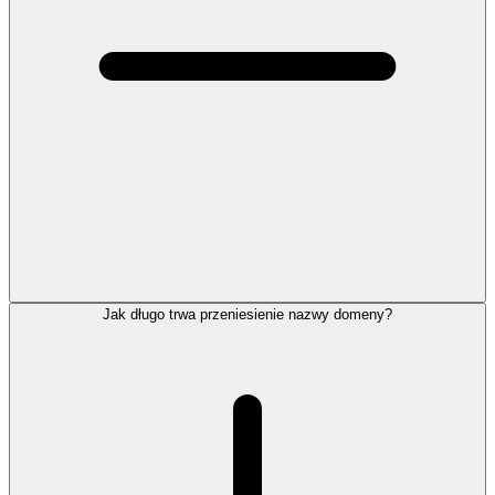
Jak długo trwa przeniesienie nazwy domeny?