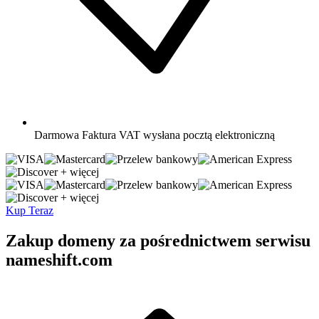
Darmowa
Faktura VAT wysłana pocztą elektroniczną
+ więcej
+ więcej
Kup Teraz
Zakup domeny za pośrednictwem serwisu
nameshift.com