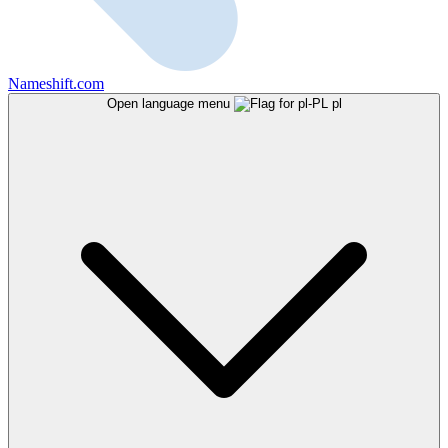
Nameshift.com
Open language menu
pl