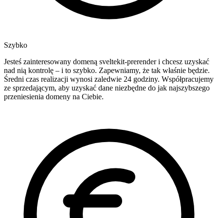
Szybko
Jesteś zainteresowany domeną sveltekit-prerender i chcesz uzyskać
nad nią kontrolę – i to szybko. Zapewniamy, że tak właśnie będzie.
Średni czas realizacji wynosi zaledwie 24 godziny. Współpracujemy
ze sprzedającym, aby uzyskać dane niezbędne do jak najszybszego
przeniesienia domeny na Ciebie.