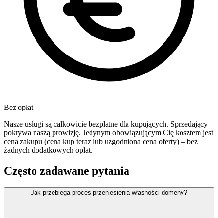
Bez opłat
Nasze usługi są całkowicie bezpłatne dla kupujących. Sprzedający
pokrywa naszą prowizję. Jedynym obowiązującym Cię kosztem jest
cena zakupu (cena kup teraz lub uzgodniona cena oferty) – bez
żadnych dodatkowych opłat.
Często zadawane pytania
Jak przebiega proces przeniesienia własności domeny?