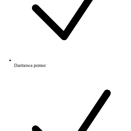
Darmowa
pomoc