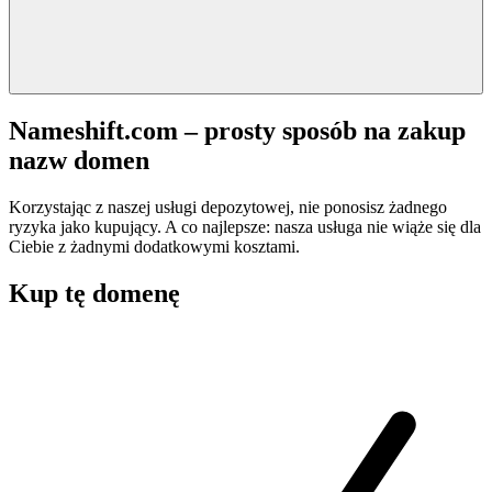
Nameshift.com – prosty sposób na zakup
nazw domen
Korzystając z naszej usługi depozytowej, nie ponosisz żadnego
ryzyka jako kupujący. A co najlepsze: nasza usługa nie wiąże się dla
Ciebie z żadnymi dodatkowymi kosztami.
Kup tę domenę