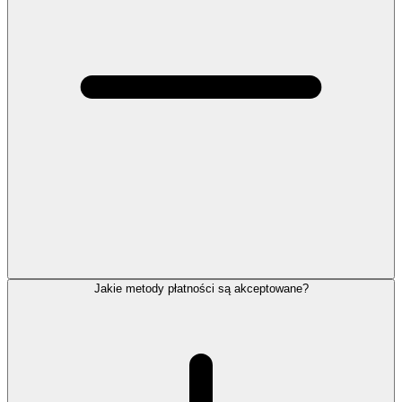
Jakie metody płatności są akceptowane?