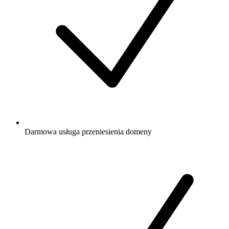
Darmowa
usługa przeniesienia domeny