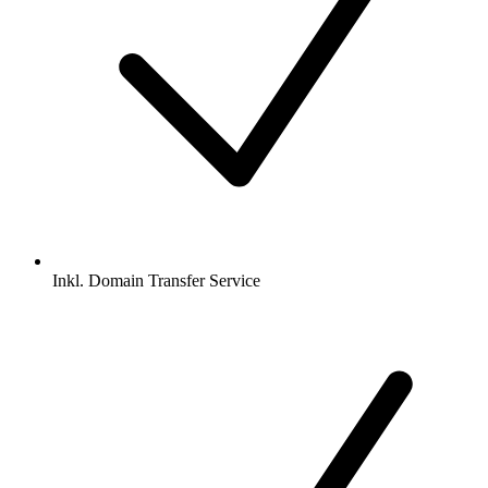
Inkl.
Domain Transfer Service