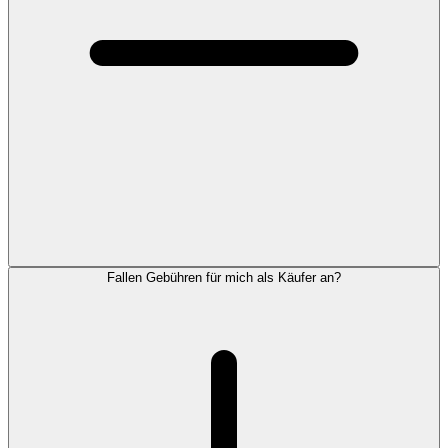
Fallen Gebühren für mich als Käufer an?