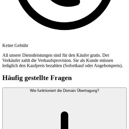
Keine Gebühr
All unsere Dienstleistungen sind für den Käufer gratis. Der
Verkäufer zahlt die Verkaufsprovision. Sie als Kunde müssen
lediglich den Kaufpreis bezahlen (Sofortkauf oder Angebotspreis).
Häufig gestellte Fragen
Wie funktioniert die Domain Übertragung?