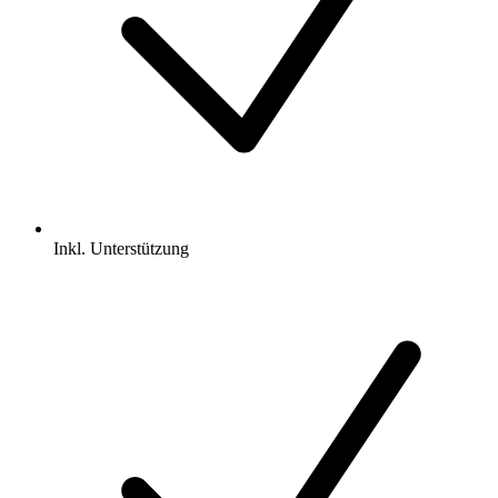
Inkl.
Unterstützung