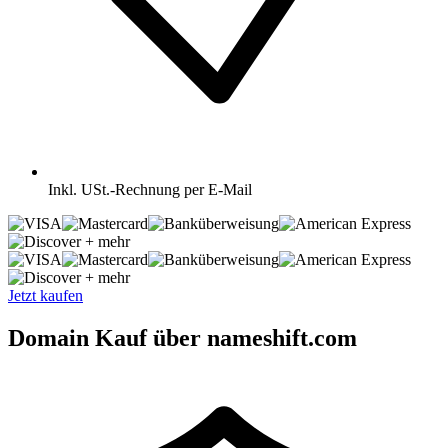
Inkl.
USt.-Rechnung per E-Mail
+ mehr
+ mehr
Jetzt kaufen
Domain Kauf über nameshift.com