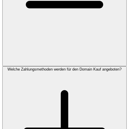
Welche Zahlungsmethoden werden für den Domain Kauf angeboten?