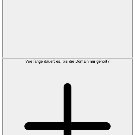
Wie lange dauert es, bis die Domain mir gehört?