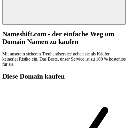
Nameshift.com - der einfache Weg um
Domain Namen zu kaufen
Mit unserem sicheren Treuhandservice gehen sie als Käufer
keinerlei Risiko ein. Das Beste, unser Service ist zu 100 % kostenlos
für sie.
Diese Domain kaufen