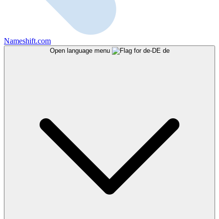
Nameshift.com
Open language menu
de