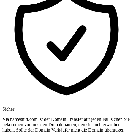
Sicher
Via nameshift.com ist der Domain Transfer auf jeden Fall sicher. Sie
bekommen von uns den Domainnamen, den sie auch erworben
haben. Sollte der Domain Verkäufer nicht die Domain übertragen