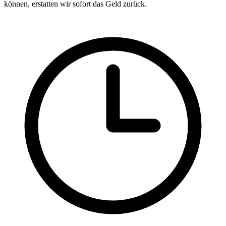
können, erstatten wir sofort das Geld zurück.