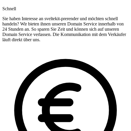
Schnell
Sie haben Interesse an sveltekit-prerender und möchten schnell
handeln? Wir bieten ihnen unseren Domain Service innerhalb von
24 Stunden an. So sparen Sie Zeit und können sich auf unseren
Domain Service verlassen. Die Kommunikation mit dem Verkäufer
läuft direkt über uns.